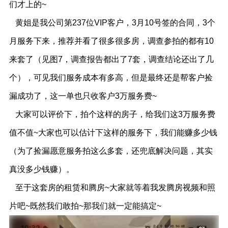
们才上的~
黄姐是我公司第237位VIP客户，3月10号签的合同，3个
月服务下来，推荐并看了很多很多房，调查参拍的都有10
来套了（见图7，调查报告都出了7套，调查结论还出了几
个），可见我们服务成本有多高，但是最终还是帮客户捡
漏成功了，这一单也只收客户3万服务费~
大家可以评价下，拍个这样的房子，给我们这3万服务费
值不值~大家也可以估计下这样的服务下，我们能赚多少钱
（为了捡漏愿意服务拍这么多套，还兜底解决问题，其实
真没多少钱赚）。
至于这套房的租赁和腾房~大家就等着我发腾房视频和照
片吧~既然我们敢拍~那我们就一定能搞定~