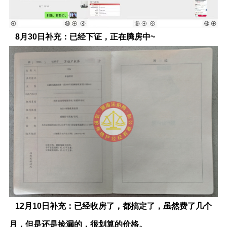
8月30日补充：已经下证，正在腾房中~
12月10日补充：已经收房了，都搞定了，虽然费了几个
月，但是还是捡漏的，很划算的价格。